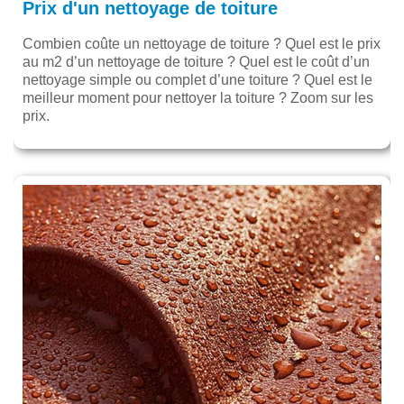
Prix d'un nettoyage de toiture
Combien coûte un nettoyage de toiture ? Quel est le prix
au m2 d’un nettoyage de toiture ? Quel est le coût d’un
nettoyage simple ou complet d’une toiture ? Quel est le
meilleur moment pour nettoyer la toiture ? Zoom sur les
prix.