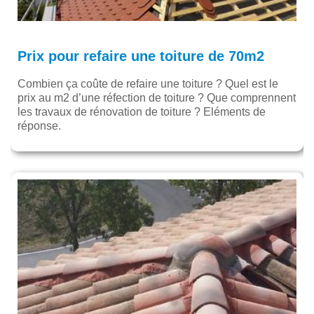
Prix pour refaire une toiture de 70m2
Combien ça coûte de refaire une toiture ? Quel est le
prix au m2 d’une réfection de toiture ? Que comprennent
les travaux de rénovation de toiture ? Eléments de
réponse.