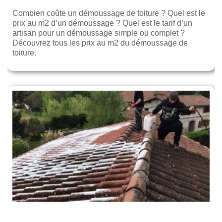
Combien coûte un démoussage de toiture ? Quel est le
prix au m2 d’un démoussage ? Quel est le tarif d’un
artisan pour un démoussage simple ou complet ?
Découvrez tous les prix au m2 du démoussage de
toiture.