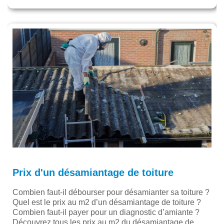
Prix d'un désamiantage de toiture
Combien faut-il débourser pour désamianter sa toiture ?
Quel est le prix au m2 d’un désamiantage de toiture ?
Combien faut-il payer pour un diagnostic d’amiante ?
Découvrez tous les prix au m2 du désamiantage de