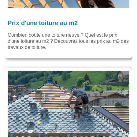
Prix d'une toiture au m2
Combien coûte une toiture neuve ? Quel est le prix
d'une toiture au m2 ? Découvrez tous les prix au m2 des
travaux de toiture.