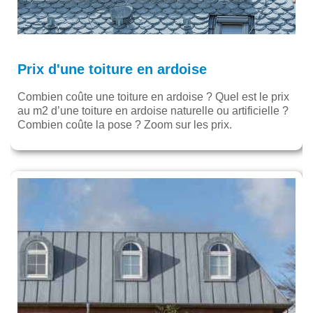
Prix d'une toiture en ardoise
Combien coûte une toiture en ardoise ? Quel est le prix
au m2 d’une toiture en ardoise naturelle ou artificielle ?
Combien coûte la pose ? Zoom sur les prix.