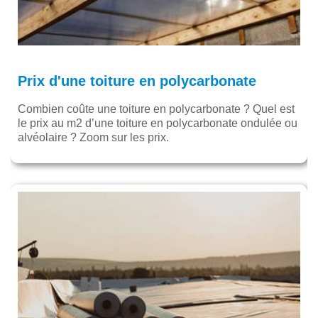
Prix d'une toiture en polycarbonate
Combien coûte une toiture en polycarbonate ? Quel est
le prix au m2 d’une toiture en polycarbonate ondulée ou
alvéolaire ? Zoom sur les prix.