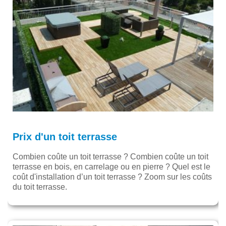
Prix d'un toit terrasse
Combien coûte un toit terrasse ? Combien coûte un toit
terrasse en bois, en carrelage ou en pierre ? Quel est le
coût d'installation d’un toit terrasse ? Zoom sur les coûts
du toit terrasse.