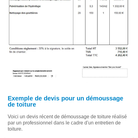
Exemple de devis pour un démoussage
de toiture
Voici un devis récent de démoussage de toiture réalisé
par un professionnel dans le cadre d'un entretien de
toiture.