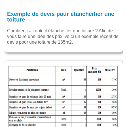
Exemple de devis pour étanchéifier une
toiture
Combien ça coûte d'étanchéifier une toiture ? Afin de
vous faire une idée des prix, voici un exemple récent de
devis pour une toiture de 135m2.