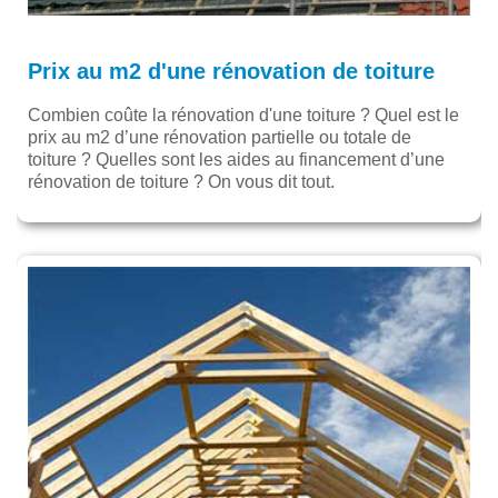
Prix au m2 d'une rénovation de toiture
Combien coûte la rénovation d'une toiture ? Quel est le
prix au m2 d’une rénovation partielle ou totale de
toiture ? Quelles sont les aides au financement d’une
rénovation de toiture ? On vous dit tout.