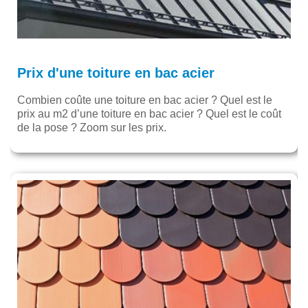
Prix d'une toiture en bac acier
Combien coûte une toiture en bac acier ? Quel est le
prix au m2 d’une toiture en bac acier ? Quel est le coût
de la pose ? Zoom sur les prix.