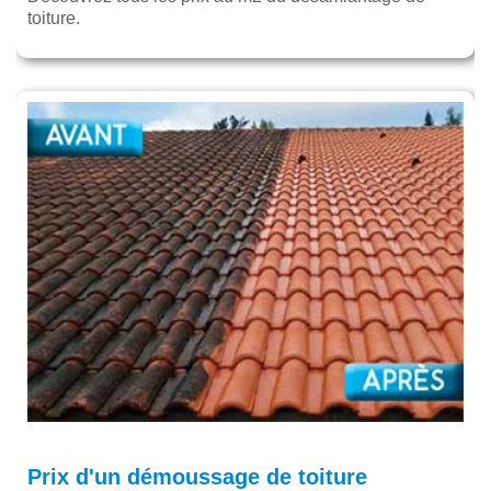
toiture.
Prix d'un démoussage de toiture