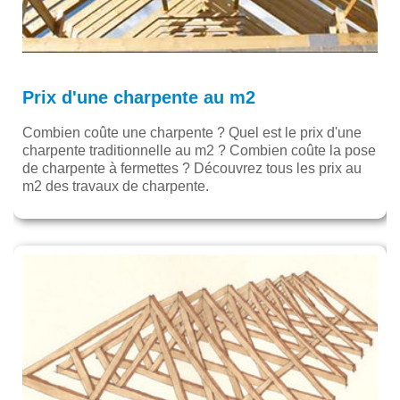
Prix d'une charpente au m2
Combien coûte une charpente ? Quel est le prix d'une
charpente traditionnelle au m2 ? Combien coûte la pose
de charpente à fermettes ? Découvrez tous les prix au
m2 des travaux de charpente.