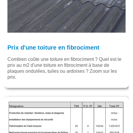
Prix d'une toiture en fibrociment
Combien coûte une toiture en fibrociment ? Quel est le
prix au m2 d'une toiture en fibrociment à base de
plaques ondulées, tuiles ou ardoises ? Zoom sur les
prix.