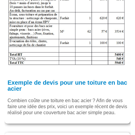
Exemple de devis pour une toiture en bac
acier
Combien coûte une toiture en bac acier ? Afin de vous
faire une idée des prix, voici un exemple récent de devis
réalisé pour une couverture bac acier simple peau.