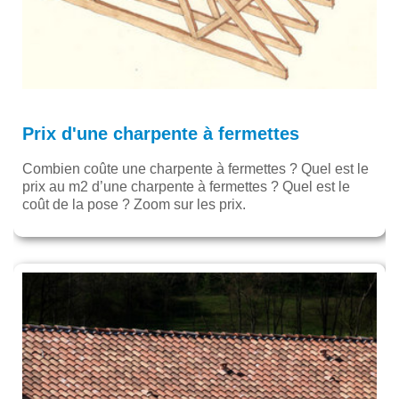
Prix d'une charpente à fermettes
Combien coûte une charpente à fermettes ? Quel est le
prix au m2 d’une charpente à fermettes ? Quel est le
coût de la pose ? Zoom sur les prix.