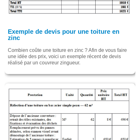
Exemple de devis pour une toiture en
zinc
Combien coûte une toiture en zinc ? Afin de vous faire
une idée des prix, voici un exemple récent de devis
réalisé par un couvreur zingueur.