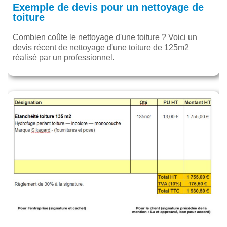
Exemple de devis pour un nettoyage de
toiture
Combien coûte le nettoyage d'une toiture ? Voici un
devis récent de nettoyage d'une toiture de 125m2
réalisé par un professionnel.