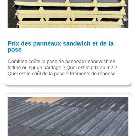
Prix des panneaux sandwich et de la
pose
Combien coûte la pose de panneaux sandwich en
toiture ou sur un bardage ? Quel est le prix au m2 ?
Quel est le coût de la pose ? Éléments de réponse.