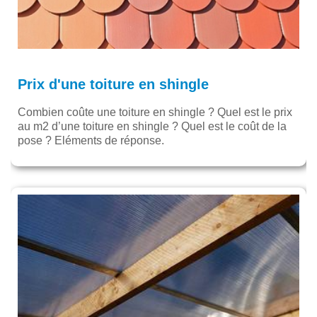
Prix d'une toiture en shingle
Combien coûte une toiture en shingle ? Quel est le prix
au m2 d’une toiture en shingle ? Quel est le coût de la
pose ? Eléments de réponse.