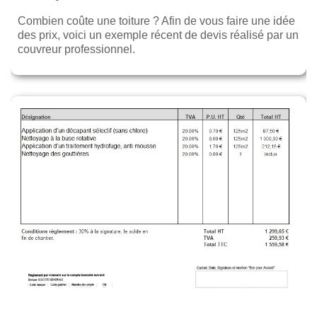
Combien coûte une toiture ? Afin de vous faire une idée
des prix, voici un exemple récent de devis réalisé par un
couvreur professionnel.