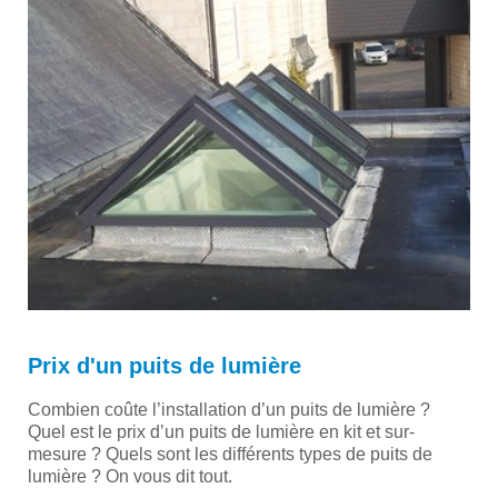
Prix d'un puits de lumière
Combien coûte l’installation d’un puits de lumière ?
Quel est le prix d’un puits de lumière en kit et sur-
mesure ? Quels sont les différents types de puits de
lumière ? On vous dit tout.