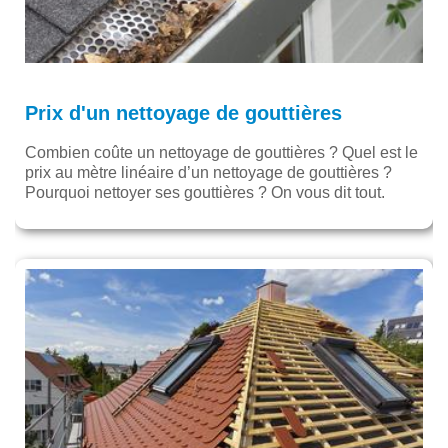
Prix d'un nettoyage de gouttières
Combien coûte un nettoyage de gouttières ? Quel est le
prix au mètre linéaire d’un nettoyage de gouttières ?
Pourquoi nettoyer ses gouttières ? On vous dit tout.