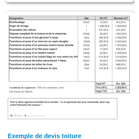
Exemple de devis toiture