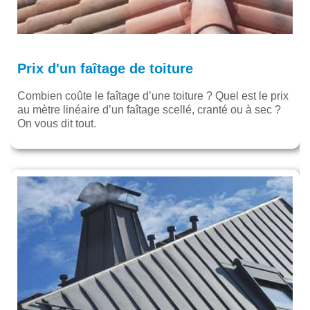
Prix d'un faîtage de toiture
Combien coûte le faîtage d’une toiture ? Quel est le prix
au mètre linéaire d’un faîtage scellé, cranté ou à sec ?
On vous dit tout.