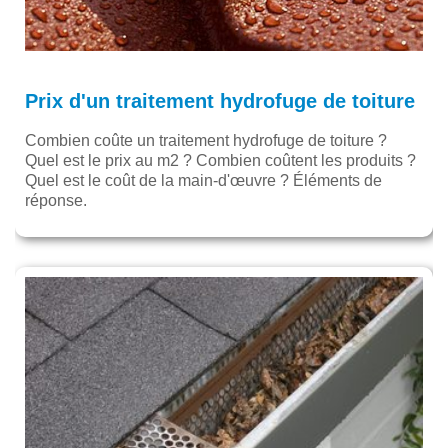
Prix d'un traitement hydrofuge de toiture
Combien coûte un traitement hydrofuge de toiture ?
Quel est le prix au m2 ? Combien coûtent les produits ?
Quel est le coût de la main-d'œuvre ? Éléments de
réponse.