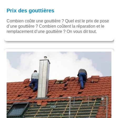
Prix des gouttières
Combien coûte une gouttière ? Quel est le prix de pose
d’une gouttière ? Combien coûtent la réparation et le
remplacement d’une gouttière ? On vous dit tout.