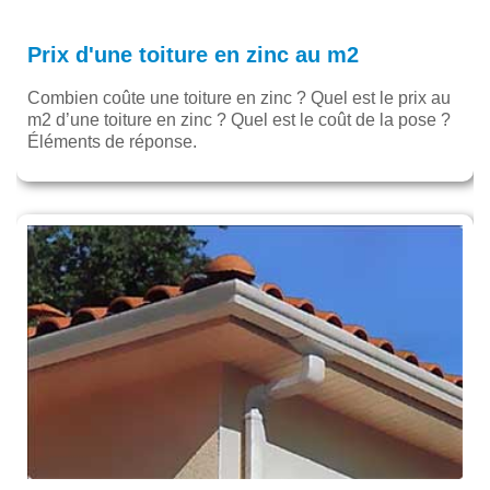
Prix d'une toiture en zinc au m2
Combien coûte une toiture en zinc ? Quel est le prix au
m2 d’une toiture en zinc ? Quel est le coût de la pose ?
Éléments de réponse.