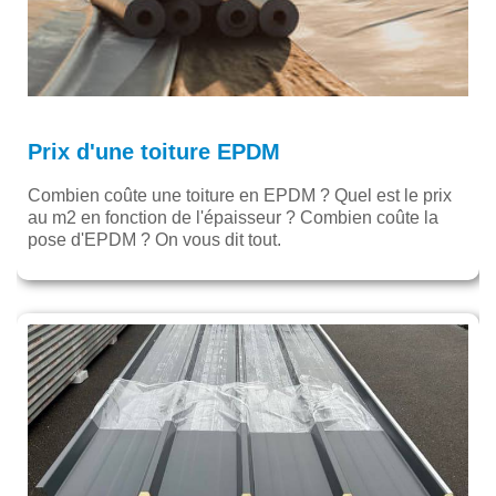
Prix d'une toiture EPDM
Combien coûte une toiture en EPDM ? Quel est le prix
au m2 en fonction de l'épaisseur ? Combien coûte la
pose d'EPDM ? On vous dit tout.