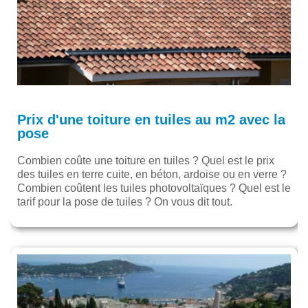
Prix d'une toiture en tuiles au m2 avec la
pose
Combien coûte une toiture en tuiles ? Quel est le prix
des tuiles en terre cuite, en béton, ardoise ou en verre ?
Combien coûtent les tuiles photovoltaïques ? Quel est le
tarif pour la pose de tuiles ? On vous dit tout.