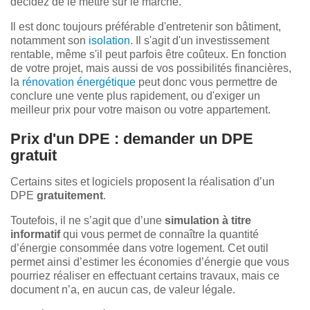
décidez de le mettre sur le marché.
Il est donc toujours préférable d'entretenir son bâtiment,
notamment son
isolation
. Il s'agit d'un investissement
rentable, même s'il peut parfois être coûteux. En fonction
de votre projet, mais aussi de vos possibilités financières,
la
rénovation énergétique
peut donc vous permettre de
conclure une vente plus rapidement, ou d'exiger un
meilleur prix pour votre maison ou votre appartement.
Prix d'un DPE : demander un DPE
gratuit
Certains sites et logiciels proposent la réalisation d’un
DPE
gratuitement
.
Toutefois, il ne s’agit que d’une
simulation à titre
informatif
qui vous permet de connaître la quantité
d’énergie consommée dans votre logement. Cet outil
permet ainsi d’estimer les économies d’énergie que vous
pourriez réaliser en effectuant certains travaux, mais ce
document n’a, en aucun cas, de valeur légale.