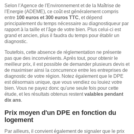
Selon l’Agence de l'Environnement et de la Maîtrise de
l'Energie (ADEME), ce coût est généralement compris
entre
100 euros et 300 euros TTC
, et dépend
principalement du temps nécessaire au diagnostiqueur par
rapport à la taille et l'âge de votre bien. Plus celui-ci est
grand et ancien, plus il faudra du temps pour établir un
diagnostic.
Toutefois, cette absence de réglementation ne présente
pas que des inconvénients. Après tout, pour obtenir le
meilleur prix, il est possible de demander plusieurs devis et
de maximiser ainsi la concurrence entre les entreprises de
diagnostic de votre région. Notez également que le DPE
est désormais unique, que vous vendiez ou louiez votre
bien. Vous ne payez donc qu'une seule fois pour cette
étude, et les résultats obtenus restent
valables pendant
dix ans
.
Prix moyen d'un DPE en fonction du
logement
Par ailleurs, il convient également de signaler que le prix