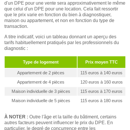
d'un DPE pour une vente sera approximativement le même
que celui d'un DPE pour une location. Cela fait ressortir
que le prix varie en fonction du bien à diagnostiquer,
maison ou appartement, et non en fonction du type de
transaction.
A titre indicatif, voici un tableau donnant un aperçu des
tarifs habituellement pratiqués par les professionnels du
diagnostic :
Type de logement
Prix moyen TTC
Appartement de 2 pièces
115 euros à 140 euros
Appartement de 4 pièces
120 euros à 160 euros
Maison individuelle de 3 pièces
115 euros à 170 euros
Maison individuelle de 5 pièces
115 euros à 180 euros
À NOTER :
Outre l'âge et la taille du bâtiment, certains
autres facteurs peuvent influencer le prix du DPE. En
particulier, le degré de concurrence entre les