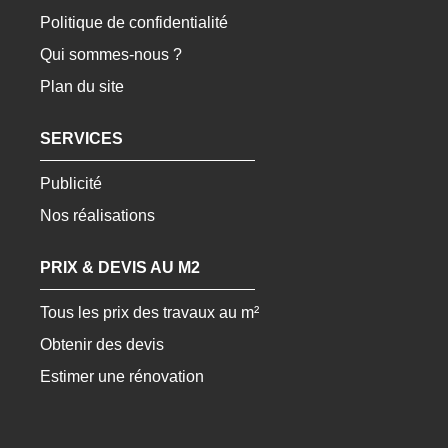
Politique de confidentialité
Qui sommes-nous ?
Plan du site
SERVICES
Publicité
Nos réalisations
PRIX & DEVIS AU M2
Tous les prix des travaux au m²
Obtenir des devis
Estimer une rénovation