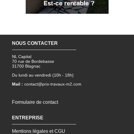
NOUS CONTACTER
NL Capital
70 rue de Bordebasse
31700 Blagnac
Du lundi au vendredi (10h - 18h)
Mail :
contact@prix-travaux-m2.com
Formulaire de contact
ENTREPRISE
Mentions légales et CGU