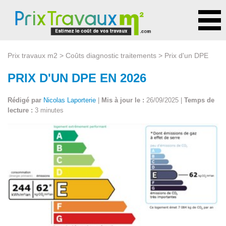
Prix travaux m2
>
Coûts diagnostic traitements
> Prix d'un DPE
PRIX D'UN DPE EN 2026
Rédigé par
Nicolas Laporterie
|
Mis à jour le :
26/09/2025 |
Temps de
lecture :
3 minutes