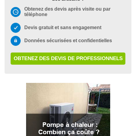
Obtenez des devis après visite ou par
téléphone
Devis gratuit et sans engagement
Données sécurisées et confidentielles
OBTENEZ DES DEVIS DE PROFESSIONNELS