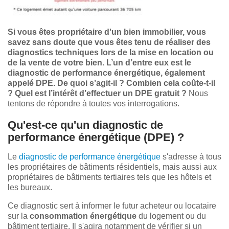
Si vous êtes propriétaire d'un bien immobilier, vous
savez sans doute que vous êtes tenu de réaliser des
diagnostics techniques lors de la mise en location ou
de la vente de votre bien. L’un d’entre eux est le
diagnostic de performance énergétique, également
appelé DPE. De quoi s’agit-il ? Combien cela coûte-t-il
? Quel est l’intérêt d’effectuer un DPE gratuit ?
Nous
tentons de répondre à toutes vos interrogations.
Qu'est-ce qu'un diagnostic de
performance énergétique (DPE) ?
Le
diagnostic de performance énergétique
s'adresse à tous
les propriétaires de bâtiments résidentiels, mais aussi aux
propriétaires de bâtiments tertiaires tels que les hôtels et
les bureaux.
Ce diagnostic sert à informer le futur acheteur ou locataire
sur la
consommation énergétique
du logement ou du
bâtiment tertiaire. Il s'agira notamment de vérifier si un