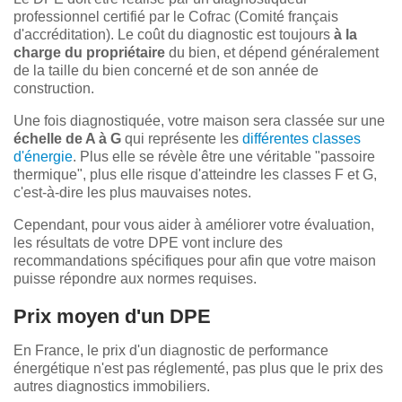
professionnel certifié par le Cofrac (Comité français
d'accréditation). Le coût du diagnostic est toujours
à la
charge du propriétaire
du bien, et dépend généralement
de la taille du bien concerné et de son année de
construction.
Une fois diagnostiquée, votre maison sera classée sur une
échelle de A à G
qui représente les
différentes classes
d'énergie
. Plus elle se révèle être une véritable "passoire
thermique", plus elle risque d'atteindre les classes F et G,
c'est-à-dire les plus mauvaises notes.
Cependant, pour vous aider à améliorer votre évaluation,
les résultats de votre DPE vont inclure des
recommandations spécifiques pour afin que votre maison
puisse répondre aux normes requises.
Prix moyen d'un DPE
En France, le prix d'un diagnostic de performance
énergétique n'est pas réglementé, pas plus que le prix des
autres diagnostics immobiliers.