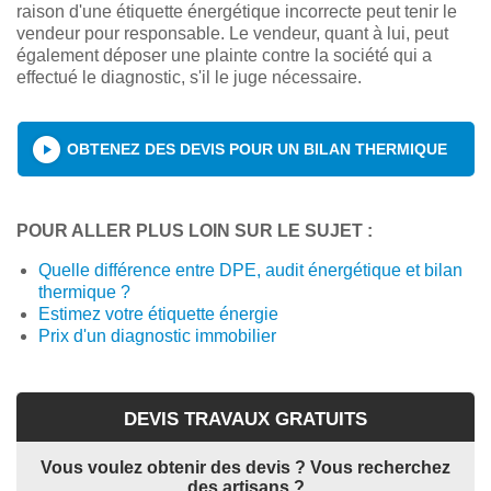
raison d'une étiquette énergétique incorrecte peut tenir le
vendeur pour responsable. Le vendeur, quant à lui, peut
également déposer une plainte contre la société qui a
effectué le diagnostic, s'il le juge nécessaire.
OBTENEZ DES DEVIS POUR UN BILAN THERMIQUE
POUR ALLER PLUS LOIN SUR LE SUJET :
Quelle différence entre DPE, audit énergétique et bilan
thermique ?
Estimez votre étiquette énergie
Prix d'un diagnostic immobilier
DEVIS TRAVAUX GRATUITS
Vous voulez obtenir des devis ? Vous recherchez
des artisans ?