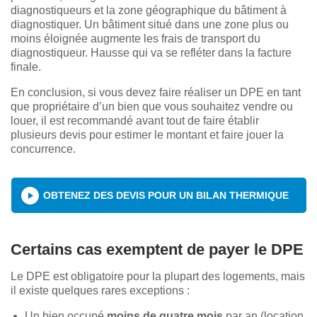
diagnostiqueurs et la zone géographique du bâtiment à
diagnostiquer. Un bâtiment situé dans une zone plus ou
moins éloignée augmente les frais de transport du
diagnostiqueur. Hausse qui va se refléter dans la facture
finale.
En conclusion, si vous devez faire réaliser un DPE en tant
que propriétaire d’un bien que vous souhaitez vendre ou
louer, il est recommandé avant tout de faire établir
plusieurs devis pour estimer le montant et faire jouer la
concurrence.
OBTENEZ DES DEVIS POUR UN BILAN THERMIQUE
Certains cas exemptent de payer le DPE
Le DPE est obligatoire pour la plupart des logements, mais
il existe quelques rares exceptions :
Un bien occupé
moins de quatre mois
par an (location