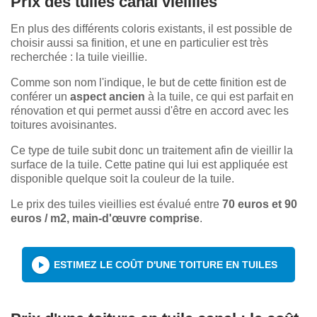
Prix des tuiles canal vieillies
En plus des différents coloris existants, il est possible de
choisir aussi sa finition, et une en particulier est très
recherchée : la tuile vieillie.
Comme son nom l'indique, le but de cette finition est de
conférer un
aspect ancien
à la tuile, ce qui est parfait en
rénovation et qui permet aussi d'être en accord avec les
toitures avoisinantes.
Ce type de tuile subit donc un traitement afin de vieillir la
surface de la tuile. Cette patine qui lui est appliquée est
disponible quelque soit la couleur de la tuile.
Le prix des tuiles vieillies est évalué entre
70 euros et 90
euros / m2, main-d'œuvre comprise
.
ESTIMEZ LE COÛT D'UNE TOITURE EN TUILES