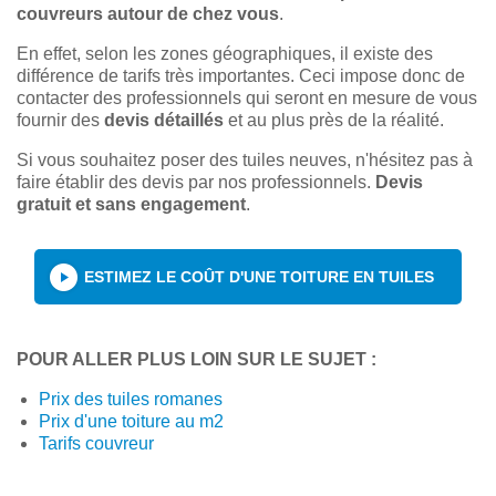
couvreurs autour de chez vous
.
En effet, selon les zones géographiques, il existe des
différence de tarifs très importantes. Ceci impose donc de
contacter des professionnels qui seront en mesure de vous
fournir des
devis détaillés
et au plus près de la réalité.
Si vous souhaitez poser des tuiles neuves, n'hésitez pas à
faire établir des devis par nos professionnels.
Devis
gratuit et sans engagement
.
ESTIMEZ LE COÛT D'UNE TOITURE EN TUILES
POUR ALLER PLUS LOIN SUR LE SUJET :
Prix des tuiles romanes
Prix d'une toiture au m2
Tarifs couvreur