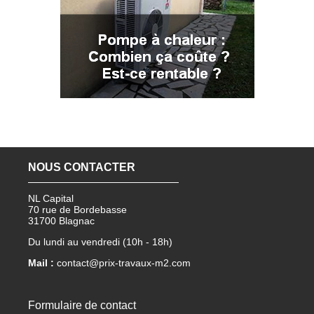
NOUS CONTACTER
NL Capital
70 rue de Bordebasse
31700 Blagnac
Du lundi au vendredi (10h - 18h)
Mail :
contact@prix-travaux-m2.com
Formulaire de contact