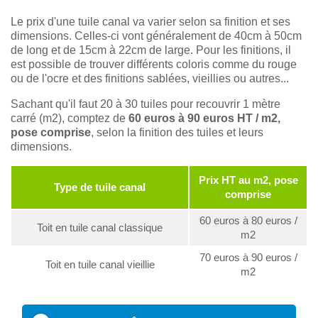
Le prix d'une tuile canal va varier selon sa finition et ses
dimensions. Celles-ci vont généralement de 40cm à 50cm
de long et de 15cm à 22cm de large. Pour les finitions, il
est possible de trouver différents coloris comme du rouge
ou de l'ocre et des finitions sablées, vieillies ou autres...
Sachant qu'il faut 20 à 30 tuiles pour recouvrir 1 mètre
carré (m2), comptez de
60 euros à 90 euros HT / m2,
pose comprise
, selon la finition des tuiles et leurs
dimensions.
Prix HT au m2, pose
Type de tuile canal
comprise
60 euros à 80 euros /
Toit en tuile canal classique
m2
70 euros à 90 euros /
Toit en tuile canal vieillie
m2