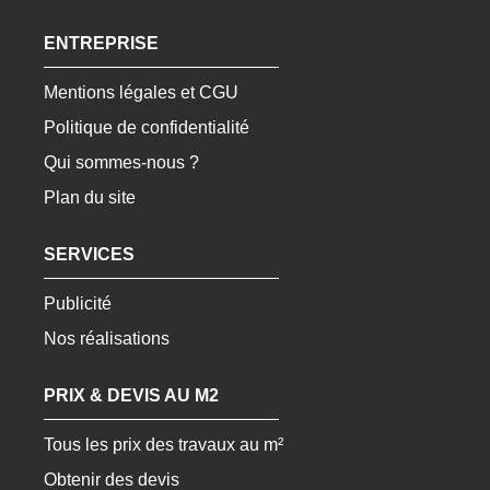
ENTREPRISE
Mentions légales et CGU
Politique de confidentialité
Qui sommes-nous ?
Plan du site
SERVICES
Publicité
Nos réalisations
PRIX & DEVIS AU M2
Tous les prix des travaux au m²
Obtenir des devis