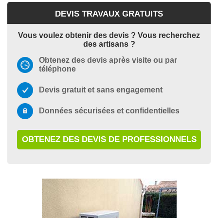
DEVIS TRAVAUX GRATUITS
Vous voulez obtenir des devis ? Vous recherchez
des artisans ?
Obtenez des devis après visite ou par
téléphone
Devis gratuit et sans engagement
Données sécurisées et confidentielles
OBTENEZ DES DEVIS DE PROFESSIONNELS