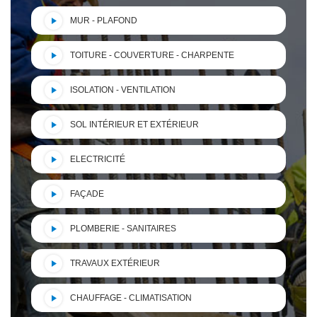
MUR - PLAFOND
TOITURE - COUVERTURE - CHARPENTE
ISOLATION - VENTILATION
SOL INTÉRIEUR ET EXTÉRIEUR
ELECTRICITÉ
FAÇADE
PLOMBERIE - SANITAIRES
TRAVAUX EXTÉRIEUR
CHAUFFAGE - CLIMATISATION