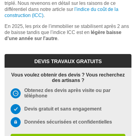
triplé. Nous revenons en détail sur les raisons de ce
différentiel dans notre article sur
l'indice du coût de la
construction (ICC)
.
En 2025, les prix de l'immobilier se stabilisent après 2 ans
de baisse tandis que l'indice ICC est en
légère baisse
d'une année sur l'autre
.
DEVIS TRAVAUX GRATUITS
Vous voulez obtenir des devis ? Vous recherchez
des artisans ?
Obtenez des devis après visite ou par
téléphone
Devis gratuit et sans engagement
Données sécurisées et confidentielles