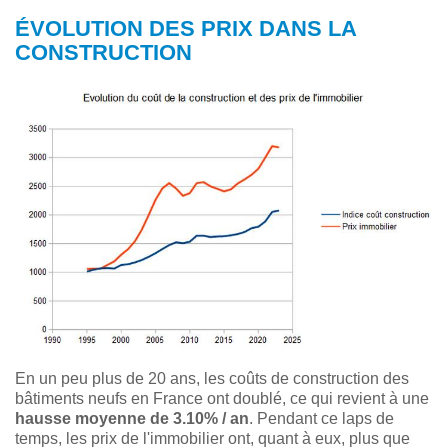
ÉVOLUTION DES PRIX DANS LA
CONSTRUCTION
En un peu plus de 20 ans, les coûts de construction des
bâtiments neufs en France ont doublé, ce qui revient à une
hausse moyenne de 3.10% / an
. Pendant ce laps de
temps, les prix de l'immobilier ont, quant à eux, plus que