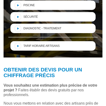
PISCINE
SÉCURITÉ
DIAGNOSTIC - TRAITEMENT
TARIF HORAIRE ARTISANS
OBTENIR DES DEVIS POUR UN
CHIFFRAGE PRÉCIS
Vous souhaitez une estimation plus précise de votre
projet ?
Faites établir des devis gratuits par nos
professionnels.
Nous vous mettons en relation avec des artisans près de