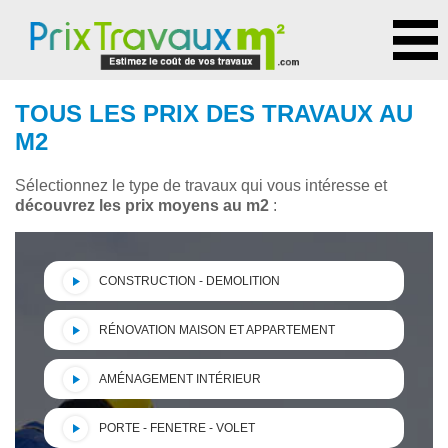
TOUS LES PRIX DES TRAVAUX AU
M2
Sélectionnez le type de travaux qui vous intéresse et
découvrez les prix moyens au m2
:
CONSTRUCTION - DEMOLITION
RÉNOVATION MAISON ET APPARTEMENT
AMÉNAGEMENT INTÉRIEUR
PORTE - FENETRE - VOLET