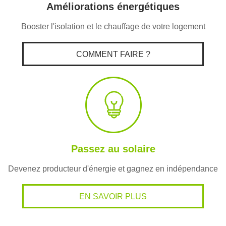
Améliorations énergétiques
Booster l'isolation et le chauffage de votre logement
COMMENT FAIRE ?
Passez au solaire
Devenez producteur d'énergie et gagnez en indépendance
EN SAVOIR PLUS