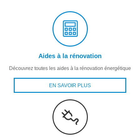
Aides à la rénovation
Découvrez toutes les aides à la rénovation énergétique
EN SAVOIR PLUS