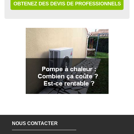
OBTENEZ DES DEVIS DE PROFESSIONNELS
NOUS CONTACTER