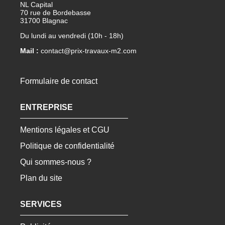
NL Capital
70 rue de Bordebasse
31700 Blagnac
Du lundi au vendredi (10h - 18h)
Mail :
contact@prix-travaux-m2.com
Formulaire de contact
ENTREPRISE
Mentions légales et CGU
Politique de confidentialité
Qui sommes-nous ?
Plan du site
SERVICES