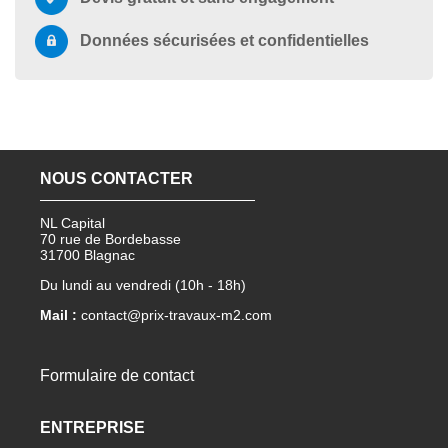
Données sécurisées et confidentielles
NOUS CONTACTER
NL Capital
70 rue de Bordebasse
31700 Blagnac
Du lundi au vendredi (10h - 18h)
Mail :
contact@prix-travaux-m2.com
Formulaire de contact
ENTREPRISE