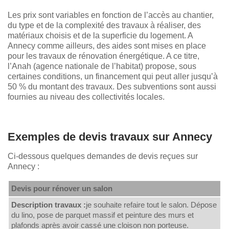
Les prix sont variables en fonction de l’accès au chantier,
du type et de la complexité des travaux à réaliser, des
matériaux choisis et de la superficie du logement. A
Annecy comme ailleurs, des aides sont mises en place
pour les travaux de rénovation énergétique. A ce titre,
l’Anah (agence nationale de l’habitat) propose, sous
certaines conditions, un financement qui peut aller jusqu’à
50 % du montant des travaux. Des subventions sont aussi
fournies au niveau des collectivités locales.
Exemples de devis travaux sur Annecy
Ci-dessous quelques demandes de devis reçues sur
Annecy :
Devis pour rénover un salon
Description travaux :
je souhaite refaire tout le salon. Dépose
du lino, pose de parquet massif et peinture des murs et
plafonds après avoir cassé une cloison non porteuse.