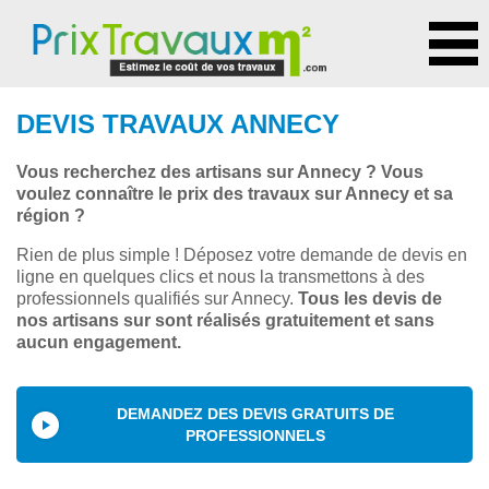
DEVIS TRAVAUX ANNECY
Vous recherchez des artisans sur Annecy ? Vous
voulez connaître le prix des travaux sur Annecy et sa
région ?
Rien de plus simple ! Déposez votre demande de devis en
ligne en quelques clics et nous la transmettons à des
professionnels qualifiés sur Annecy.
Tous les devis de
nos artisans sur sont réalisés gratuitement et sans
aucun engagement.
DEMANDEZ DES DEVIS GRATUITS DE
PROFESSIONNELS