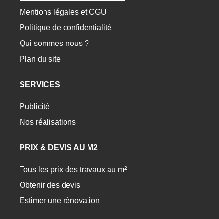
Mentions légales et CGU
Politique de confidentialité
Qui sommes-nous ?
Plan du site
SERVICES
Publicité
Nos réalisations
PRIX & DEVIS AU M2
Tous les prix des travaux au m²
Obtenir des devis
Estimer une rénovation