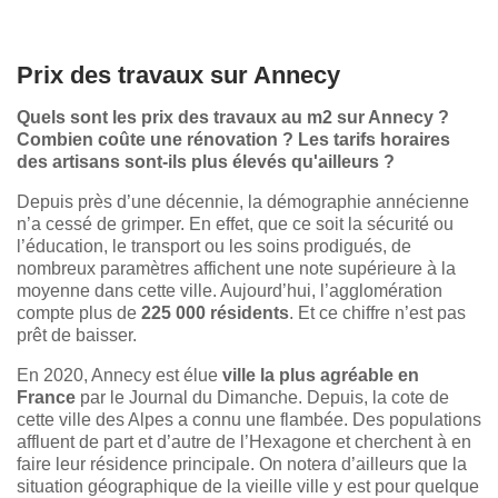
Prix des travaux sur Annecy
Quels sont les prix des travaux au m2 sur Annecy ?
Combien coûte une rénovation ? Les tarifs horaires
des artisans sont-ils plus élevés qu'ailleurs ?
Depuis près d’une décennie, la démographie annécienne
n’a cessé de grimper. En effet, que ce soit la sécurité ou
l’éducation, le transport ou les soins prodigués, de
nombreux paramètres affichent une note supérieure à la
moyenne dans cette ville. Aujourd’hui, l’agglomération
compte plus de
225 000 résidents
. Et ce chiffre n’est pas
prêt de baisser.
En 2020, Annecy est élue
ville la plus agréable en
France
par le Journal du Dimanche. Depuis, la cote de
cette ville des Alpes a connu une flambée. Des populations
affluent de part et d’autre de l’Hexagone et cherchent à en
faire leur résidence principale. On notera d’ailleurs que la
situation géographique de la vieille ville y est pour quelque