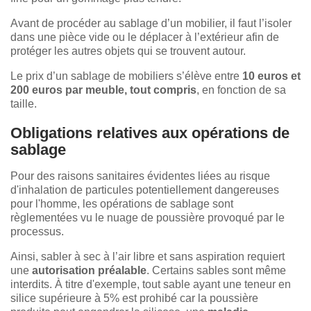
Avant de procéder au sablage d’un mobilier, il faut l’isoler
dans une pièce vide ou le déplacer à l’extérieur afin de
protéger les autres objets qui se trouvent autour.
Le prix d’un sablage de mobiliers s’élève entre
10 euros et
200 euros par meuble, tout compris
, en fonction de sa
taille.
Obligations relatives aux opérations de
sablage
Pour des raisons sanitaires évidentes liées au risque
d'inhalation de particules potentiellement dangereuses
pour l'homme, les opérations de sablage sont
règlementées vu le nuage de poussière provoqué par le
processus.
Ainsi, sabler à sec à l’air libre et sans aspiration requiert
une
autorisation préalable
. Certains sables sont même
interdits. À titre d'exemple, tout sable ayant une teneur en
silice supérieure à 5% est prohibé car la poussière