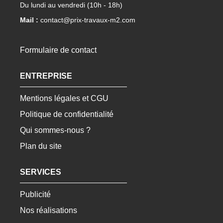
Du lundi au vendredi (10h - 18h)
Mail :
contact@prix-travaux-m2.com
Formulaire de contact
ENTREPRISE
Mentions légales et CGU
Politique de confidentialité
Qui sommes-nous ?
Plan du site
SERVICES
Publicité
Nos réalisations