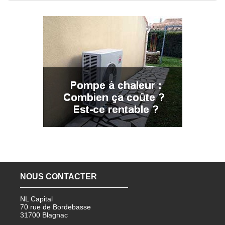
NOUS CONTACTER
NL Capital
70 rue de Bordebasse
31700 Blagnac