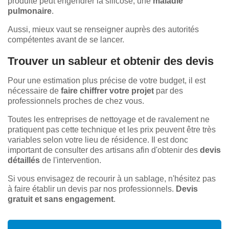
produite peut engendrer la silicose, une
maladie
pulmonaire
.
Aussi, mieux vaut se renseigner auprès des autorités
compétentes avant de se lancer.
Trouver un sableur et obtenir des devis
Pour une estimation plus précise de votre budget, il est
nécessaire de
faire chiffrer votre projet
par des
professionnels proches de chez vous.
Toutes les entreprises de nettoyage et de ravalement ne
pratiquent pas cette technique et les prix peuvent être très
variables selon votre lieu de résidence. Il est donc
important de consulter des artisans afin d'obtenir des
devis
détaillés
de l'intervention.
Si vous envisagez de recourir à un sablage, n'hésitez pas
à faire établir un devis par nos professionnels.
Devis
gratuit et sans engagement
.