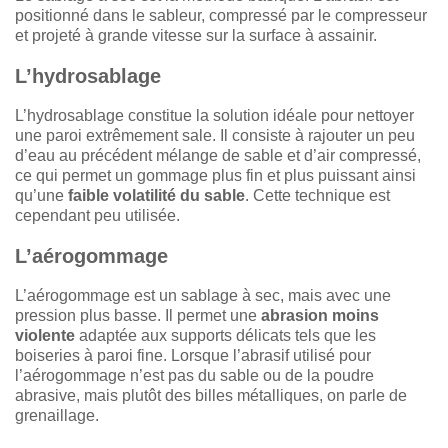
positionné dans le sableur, compressé par le compresseur
et projeté à grande vitesse sur la surface à assainir.
L’hydrosablage
L’hydrosablage constitue la solution idéale pour nettoyer
une paroi extrêmement sale. Il consiste à rajouter un peu
d’eau au précédent mélange de sable et d’air compressé,
ce qui permet un gommage plus fin et plus puissant ainsi
qu’une
faible volatilité du sable
. Cette technique est
cependant peu utilisée.
L’aérogommage
L’aérogommage est un sablage à sec, mais avec une
pression plus basse. Il permet une
abrasion moins
violente
adaptée aux supports délicats tels que les
boiseries à paroi fine. Lorsque l’abrasif utilisé pour
l’aérogommage n’est pas du sable ou de la poudre
abrasive, mais plutôt des billes métalliques, on parle de
grenaillage.