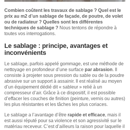
Combien coûtent les travaux de sablage ? Quel est le
prix au m2 d’un sablage de façade, de poutre, de volet
ou de radiateur ? Quelles sont les différentes
techniques de sablage ?
Nous tentons de répondre à
toutes vos interrogations.
Le sablage : principe, avantages et
inconvénients
Le sablage, parfois appelé gommage, est une méthode de
nettoyage en profondeur d’une surface
par abrasion
. Il
consiste à projeter sous pression du sable ou de la poudre
abrasive sur un support à assainir. Il est réalisé au moyen
d’un équipement dédié dit « sableur » relié à un
compresseur d’air. Grâce à ce dispositif, il est possible
d’effacer les couches de finition (peinture, vernis ou autres)
les plus résistantes et les tâches les plus coriaces.
Le sablage a l’avantage d’être
rapide et efficace
, mais il
est aussi réputé pour sa violence et son agressivité sur le
matériau receveur. C’est d’ailleurs la raison pour laquelle il