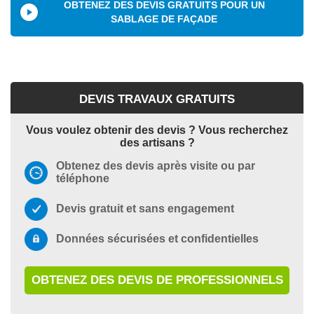
OBTENEZ DES DEVIS GRATUITS POUR UN
SABLAGE DE FAÇADE
DEVIS TRAVAUX GRATUITS
Vous voulez obtenir des devis ? Vous recherchez
des artisans ?
Obtenez des devis après visite ou par
téléphone
Devis gratuit et sans engagement
Données sécurisées et confidentielles
OBTENEZ DES DEVIS DE PROFESSIONNELS