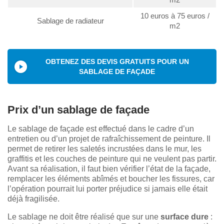
10 euros à 75 euros /
Sablage de radiateur
m2
OBTENEZ DES DEVIS GRATUITS POUR UN
SABLAGE DE FAÇADE
Prix d’un sablage de façade
Le sablage de façade est effectué dans le cadre d’un
entretien ou d’un projet de rafraîchissement de peinture. Il
permet de retirer les saletés incrustées dans le mur, les
graffitis et les couches de peinture qui ne veulent pas partir.
Avant sa réalisation, il faut bien vérifier l’état de la façade,
remplacer les éléments abîmés et boucher les fissures, car
l’opération pourrait lui porter préjudice si jamais elle était
déjà fragilisée.
Le sablage ne doit être réalisé que sur une
surface dure
: