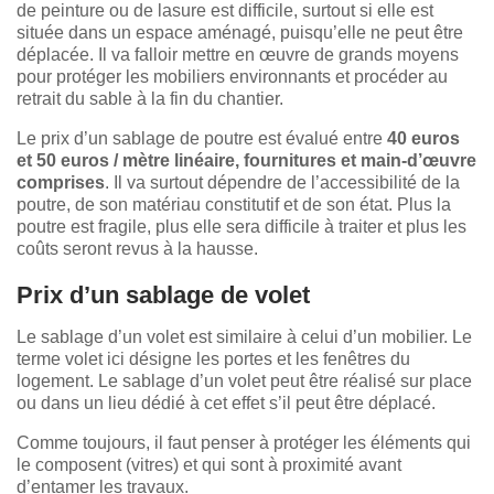
de peinture ou de lasure est difficile, surtout si elle est
située dans un espace aménagé, puisqu’elle ne peut être
déplacée. Il va falloir mettre en œuvre de grands moyens
pour protéger les mobiliers environnants et procéder au
retrait du sable à la fin du chantier.
Le prix d’un sablage de poutre est évalué entre
40 euros
et 50 euros / mètre linéaire, fournitures et main-d’œuvre
comprises
. Il va surtout dépendre de l’accessibilité de la
poutre, de son matériau constitutif et de son état. Plus la
poutre est fragile, plus elle sera difficile à traiter et plus les
coûts seront revus à la hausse.
Prix d’un sablage de volet
Le sablage d’un volet est similaire à celui d’un mobilier. Le
terme volet ici désigne les portes et les fenêtres du
logement. Le sablage d’un volet peut être réalisé sur place
ou dans un lieu dédié à cet effet s’il peut être déplacé.
Comme toujours, il faut penser à protéger les éléments qui
le composent (vitres) et qui sont à proximité avant
d’entamer les travaux.