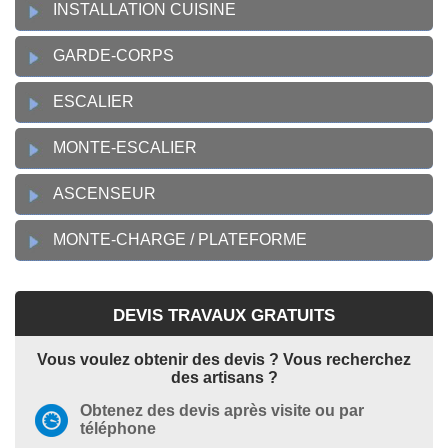
INSTALLATION CUISINE
GARDE-CORPS
ESCALIER
MONTE-ESCALIER
ASCENSEUR
MONTE-CHARGE / PLATEFORME
DEVIS TRAVAUX GRATUITS
Vous voulez obtenir des devis ? Vous recherchez
des artisans ?
Obtenez des devis après visite ou par
téléphone