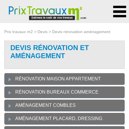
Prix travaux m2
>
Devis
> Devis rénovation aménagement
DEVIS RÉNOVATION ET
AMÉNAGEMENT
RÉNOVATION MAISON APPARTEMENT
RÉNOVATION BUREAUX COMMERCE
AMÉNAGEMENT COMBLES
AMÉNAGEMENT PLACARD, DRESSING