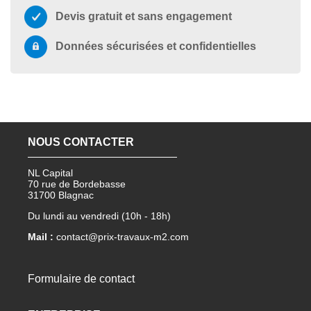
Devis gratuit et sans engagement
Données sécurisées et confidentielles
NOUS CONTACTER
NL Capital
70 rue de Bordebasse
31700 Blagnac
Du lundi au vendredi (10h - 18h)
Mail :
contact@prix-travaux-m2.com
Formulaire de contact