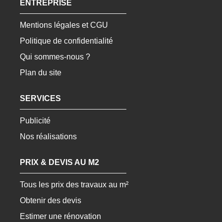
ENTREPRISE
Mentions légales et CGU
Politique de confidentialité
Qui sommes-nous ?
Plan du site
SERVICES
Publicité
Nos réalisations
PRIX & DEVIS AU M2
Tous les prix des travaux au m²
Obtenir des devis
Estimer une rénovation