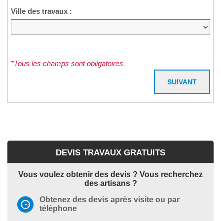
Ville des travaux :
*Tous les champs sont obligatoires.
DEVIS TRAVAUX GRATUITS
Vous voulez obtenir des devis ? Vous recherchez
des artisans ?
Obtenez des devis après visite ou par
téléphone