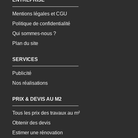
Mentions légales et CGU
Politique de confidentialité
Qui sommes-nous ?
Plan du site
SERVICES
Publicité
Nos réalisations
PRIX & DEVIS AU M2
Tous les prix des travaux au m²
Obtenir des devis
Estimer une rénovation