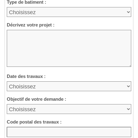
Type de batiment :
Décrivez votre projet :
Date des travaux :
Objectif de votre demande :
Code postal des travaux :