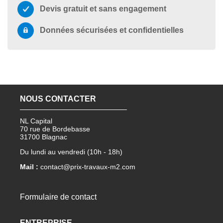
Devis gratuit et sans engagement
Données sécurisées et confidentielles
NOUS CONTACTER
NL Capital
70 rue de Bordebasse
31700 Blagnac
Du lundi au vendredi (10h - 18h)
Mail :
contact@prix-travaux-m2.com
Formulaire de contact
ENTREPRISE