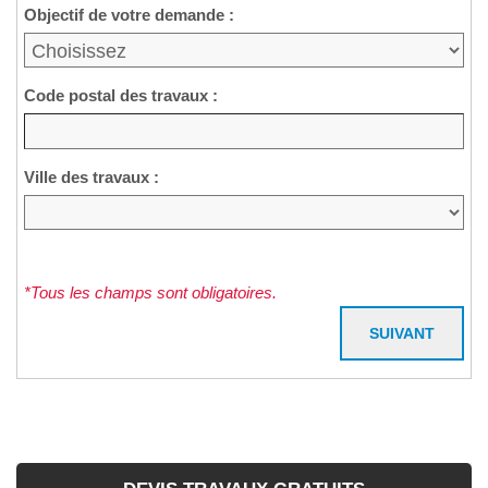
Objectif de votre demande :
Code postal des travaux :
Ville des travaux :
*Tous les champs sont obligatoires.