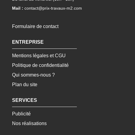
Mail :
contact@prix-travaux-m2.com
Formulaire de contact
ENTREPRISE
Mentions légales et CGU
Politique de confidentialité
Qui sommes-nous ?
Plan du site
SERVICES
Publicité
Nos réalisations