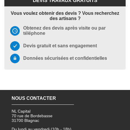
DEVIS TRAVAUX GRATUITS
Vous voulez obtenir des devis ? Vous recherchez
des artisans ?
Obtenez des devis après visite ou par
téléphone
Devis gratuit et sans engagement
Données sécurisées et confidentielles
NOUS CONTACTER
NL Capital
70 rue de Bordebasse
31700 Blagnac
Du lundi au vendredi (10h - 18h)