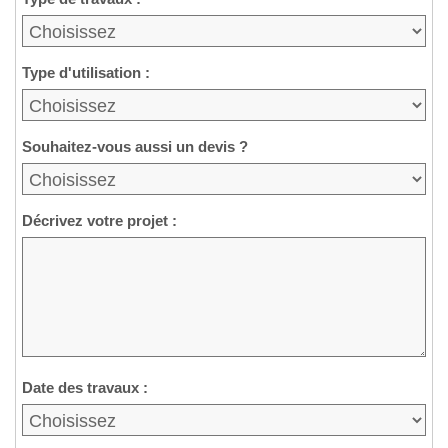
Type d'utilisation :
Souhaitez-vous aussi un devis ?
Décrivez votre projet :
Date des travaux :