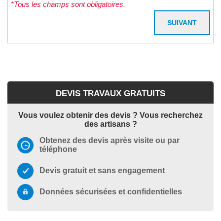
*Tous les champs sont obligatoires.
DEVIS TRAVAUX GRATUITS
Vous voulez obtenir des devis ? Vous recherchez
des artisans ?
Obtenez des devis après visite ou par
téléphone
Devis gratuit et sans engagement
Données sécurisées et confidentielles