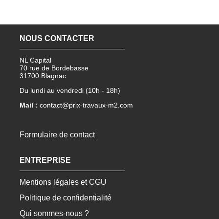
NOUS CONTACTER
NL Capital
70 rue de Bordebasse
31700 Blagnac
Du lundi au vendredi (10h - 18h)
Mail :
contact@prix-travaux-m2.com
Formulaire de contact
ENTREPRISE
Mentions légales et CGU
Politique de confidentialité
Qui sommes-nous ?