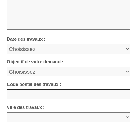
Date des travaux :
Objectif de votre demande :
Code postal des travaux :
Ville des travaux :