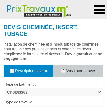
DEVIS CHEMINÉE, INSERT,
TUBAGE
Installation de cheminée et d'insert, tubage de cheminée :
pour trouver des professionnels et obtenir des devis,
remplissez le formulaire ci-dessous.
Devis gratuit et sans
engagement.
1
Description travaux
2
Vos coordonnées
Type de batiment :
Type de travaux :