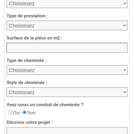
Type de prestation :
Surface de la pièce en m2 :
Type de cheminée :
Style de cheminée :
Avez-vous un conduit de cheminée ?
Oui
Non
Décrivez votre projet :